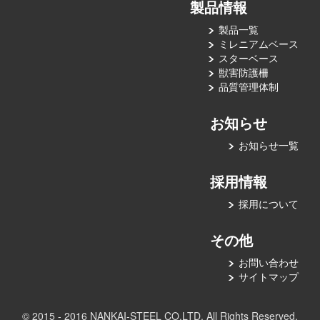
製品情報
製品一覧
ミレニアムベース
スターベース
獣害防護柵
品質管理体制
お知らせ
お知らせ一覧
採用情報
採用について
その他
お問い合わせ
サイトマップ
© 2015 - 2016 NANKAI-STEEL CO,LTD. All Rights Reserved.