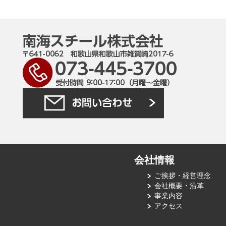
会社情報
ご挨拶・経営理念
会社概要・沿革
事業内容
アクセス