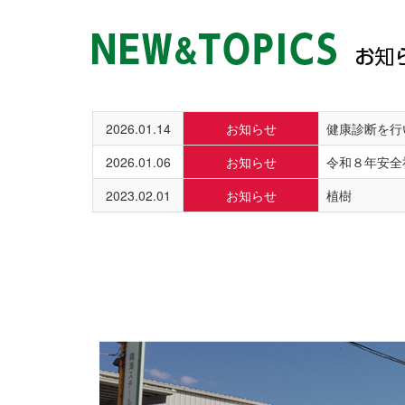
2026.01.14
お知らせ
健康診断を行
2026.01.06
お知らせ
令和８年安全
2023.02.01
お知らせ
植樹