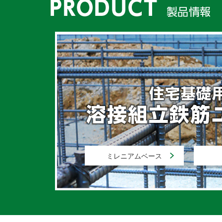
ミレニアムベース