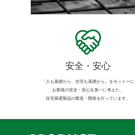
安全・安心
「人も基礎から、住宅も基礎から」をモットーに
お客様の安全・安心を第一に考えた、
住宅基礎製品の製造・開発を行っています。