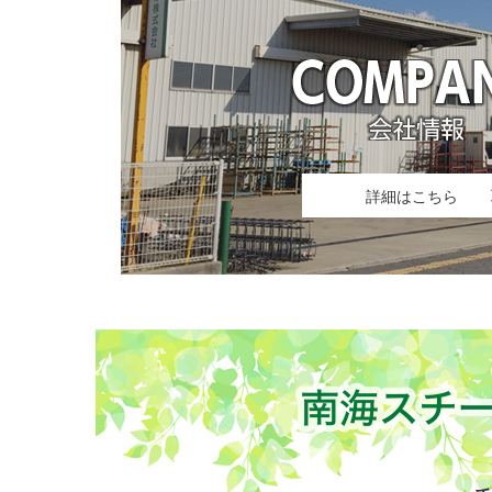
詳細はこちら