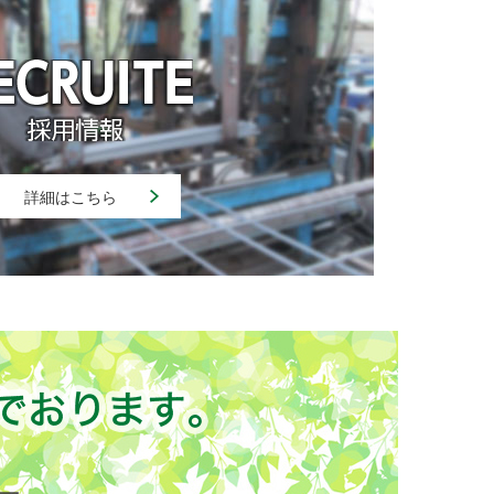
詳細はこちら