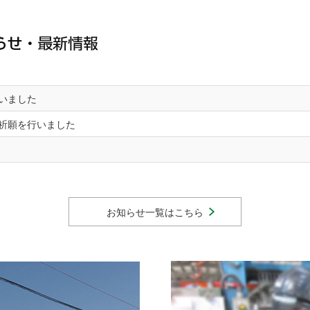
いました
祈願を行いました
お知らせ一覧はこちら