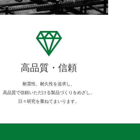
高品質・信頼
耐震性、耐久性を追求し、
高品質で信頼いただける製品づくりをめざし、
日々研究を重ねてまいります。