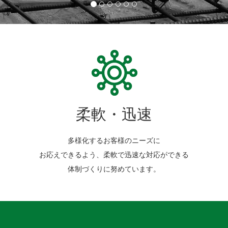
柔軟・迅速
多様化するお客様のニーズに
お応えできるよう、柔軟で迅速な対応ができる
体制づくりに努めています。