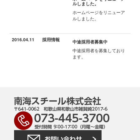
ルしました。
ホームページをリニューア
ルしました。
2016.04.11
採用情報
中途採用者募集中
中途採用者を募集しており
ます。