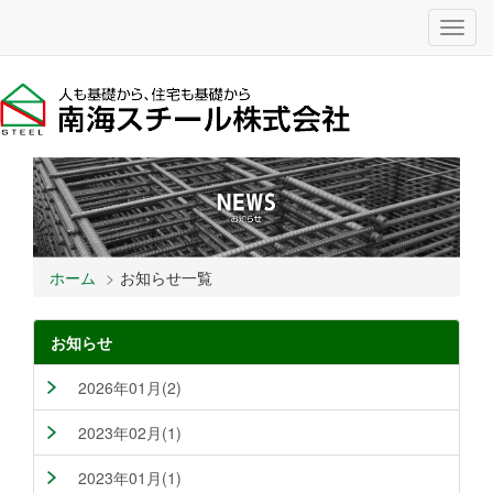
Toggl
navig
ホーム
お知らせ一覧
お知らせ
2026年01月(2)
2023年02月(1)
2023年01月(1)