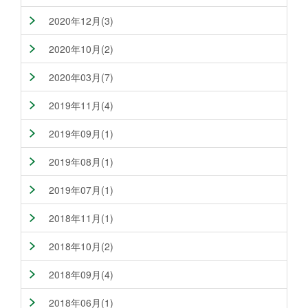
2020年12月(3)
2020年10月(2)
2020年03月(7)
2019年11月(4)
2019年09月(1)
2019年08月(1)
2019年07月(1)
2018年11月(1)
2018年10月(2)
2018年09月(4)
2018年06月(1)