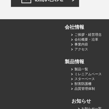
会社情報
ご挨拶・経営理念
会社概要・沿革
事業内容
アクセス
製品情報
製品一覧
ミレニアムベース
スターベース
獣害防護柵
品質管理体制
お知らせ
お知らせ一覧