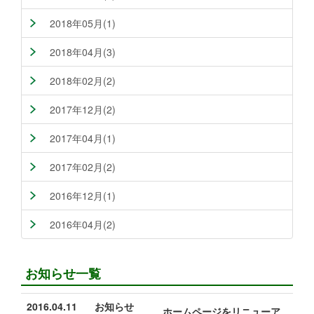
2018年05月(1)
2018年04月(3)
2018年02月(2)
2017年12月(2)
2017年04月(1)
2017年02月(2)
2016年12月(1)
2016年04月(2)
お知らせ一覧
2016.04.11
お知らせ
ホームページをリニューア