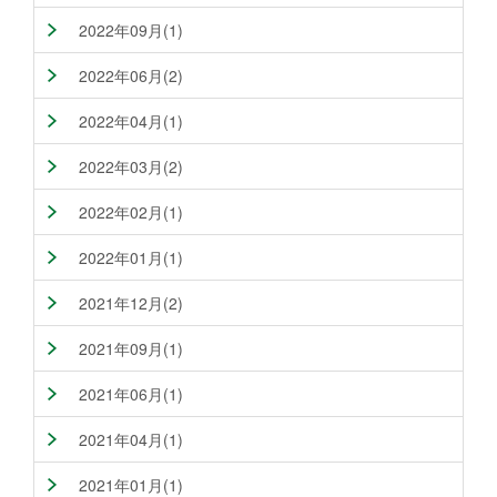
2022年09月(1)
2022年06月(2)
2022年04月(1)
2022年03月(2)
2022年02月(1)
2022年01月(1)
2021年12月(2)
2021年09月(1)
2021年06月(1)
2021年04月(1)
2021年01月(1)