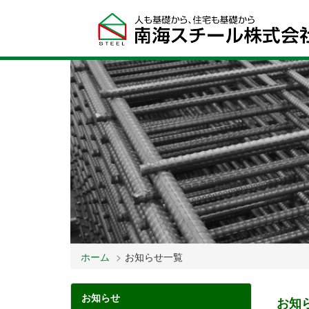
ホーム
お知らせ一覧
お知らせ
お知