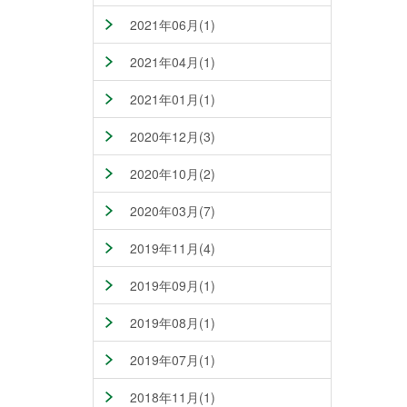
2021年06月(1)
2021年04月(1)
2021年01月(1)
2020年12月(3)
2020年10月(2)
2020年03月(7)
2019年11月(4)
2019年09月(1)
2019年08月(1)
2019年07月(1)
2018年11月(1)