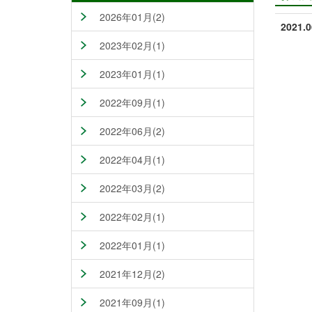
2026年01月(2)
2021.0
2023年02月(1)
2023年01月(1)
2022年09月(1)
2022年06月(2)
2022年04月(1)
2022年03月(2)
2022年02月(1)
2022年01月(1)
2021年12月(2)
2021年09月(1)