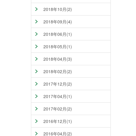
2018年10月(2)
2018年09月(4)
2018年06月(1)
2018年05月(1)
2018年04月(3)
2018年02月(2)
2017年12月(2)
2017年04月(1)
2017年02月(2)
2016年12月(1)
2016年04月(2)