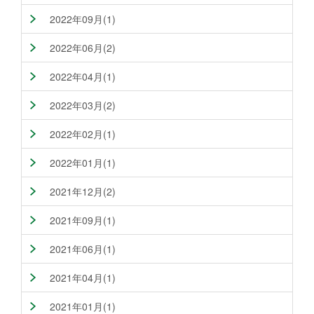
2022年09月(1)
2022年06月(2)
2022年04月(1)
2022年03月(2)
2022年02月(1)
2022年01月(1)
2021年12月(2)
2021年09月(1)
2021年06月(1)
2021年04月(1)
2021年01月(1)