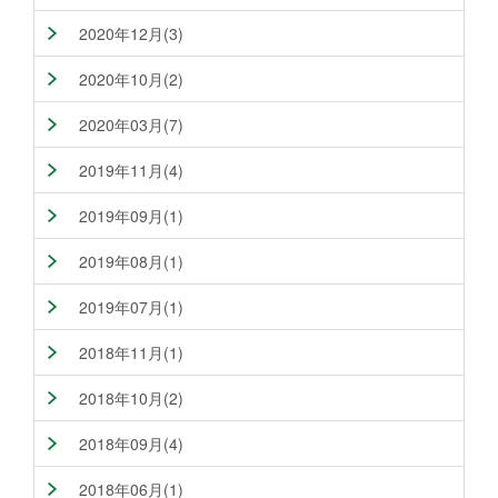
2020年12月(3)
2020年10月(2)
2020年03月(7)
2019年11月(4)
2019年09月(1)
2019年08月(1)
2019年07月(1)
2018年11月(1)
2018年10月(2)
2018年09月(4)
2018年06月(1)