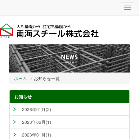
Toggl
navig
ホーム
お知らせ一覧
お知らせ
2026年01月(2)
2023年02月(1)
2023年01月(1)