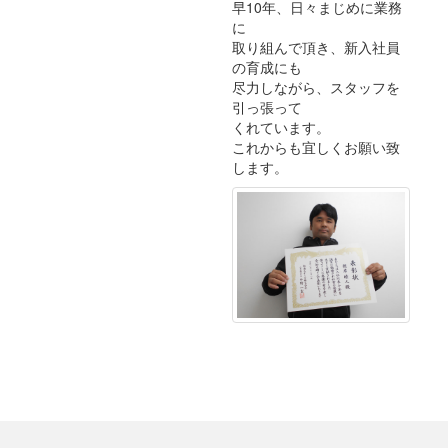
早10年、日々まじめに業務
に
取り組んで頂き、新入社員
の育成にも
尽力しながら、スタッフを
引っ張って
くれています。
これからも宜しくお願い致
します。