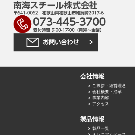
会社情報
ご挨拶・経営理念
会社概要・沿革
事業内容
アクセス
製品情報
製品一覧
ミレニアムベース