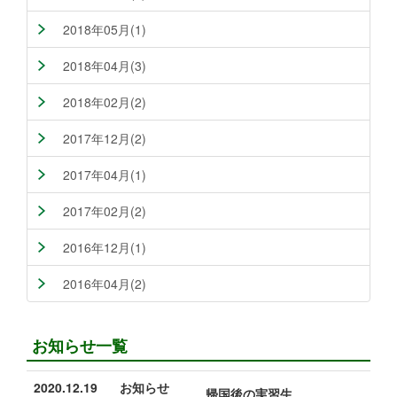
2018年05月(1)
2018年04月(3)
2018年02月(2)
2017年12月(2)
2017年04月(1)
2017年02月(2)
2016年12月(1)
2016年04月(2)
お知らせ一覧
2020.12.19
お知らせ
帰国後の実習生