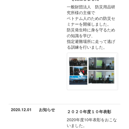
一般財団法人 防災用品研
究所様の主催で
ベトナム人のための防災セ
ミナーを開催しました。
防災発生時に身を守るため
の知識を学び、
指定避難場所に走って逃げ
る訓練を行いました。
2020.12.01
お知らせ
２０２０年度１０年表彰
2020年度10年表彰をおこな
いました。