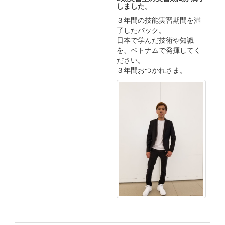
しました。
３年間の技能実習期間を満
了したバック。
日本で学んだ技術や知識
を、ベトナムで発揮してく
ださい。
３年間おつかれさま。