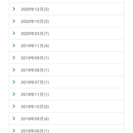
2020年12月(3)
2020年10月(2)
2020年03月(7)
2019年11月(4)
2019年09月(1)
2019年08月(1)
2019年07月(1)
2018年11月(1)
2018年10月(2)
2018年09月(4)
2018年06月(1)