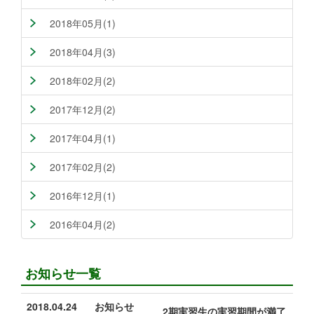
2018年05月(1)
2018年04月(3)
2018年02月(2)
2017年12月(2)
2017年04月(1)
2017年02月(2)
2016年12月(1)
2016年04月(2)
お知らせ一覧
2018.04.24
お知らせ
2期実習生の実習期間が満了