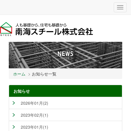
Toggl
navig
ホーム
お知らせ一覧
お知らせ
2026年01月(2)
2023年02月(1)
2023年01月(1)