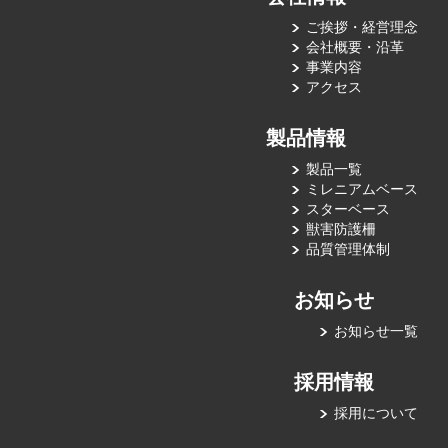
ご挨拶・経営理念
会社概要・沿革
事業内容
アクセス
製品情報
製品一覧
ミレニアムベース
スターベース
獣害防護柵
品質管理体制
お知らせ
お知らせ一覧
採用情報
採用について