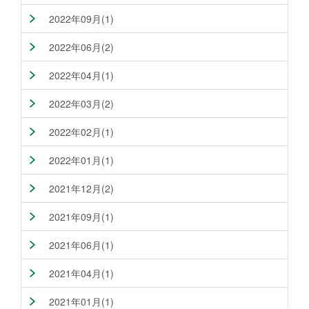
2022年09月(1)
2022年06月(2)
2022年04月(1)
2022年03月(2)
2022年02月(1)
2022年01月(1)
2021年12月(2)
2021年09月(1)
2021年06月(1)
2021年04月(1)
2021年01月(1)