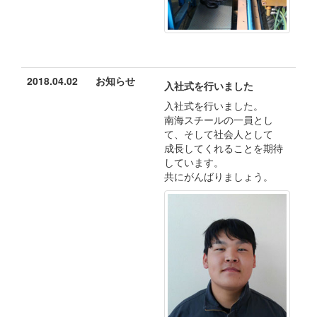
2018.04.02
お知らせ
入社式を行いました
入社式を行いました。
南海スチールの一員とし
て、そして社会人として
成長してくれることを期待
しています。
共にがんばりましょう。