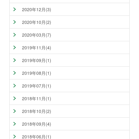
2020年12月(3)
2020年10月(2)
2020年03月(7)
2019年11月(4)
2019年09月(1)
2019年08月(1)
2019年07月(1)
2018年11月(1)
2018年10月(2)
2018年09月(4)
2018年06月(1)