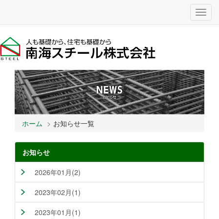
Toggl
navig
ホーム
お知らせ一覧
お知らせ
2026年01月(2)
2023年02月(1)
2023年01月(1)