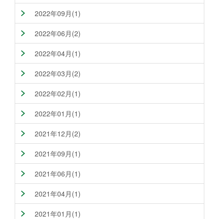
2022年09月(1)
2022年06月(2)
2022年04月(1)
2022年03月(2)
2022年02月(1)
2022年01月(1)
2021年12月(2)
2021年09月(1)
2021年06月(1)
2021年04月(1)
2021年01月(1)