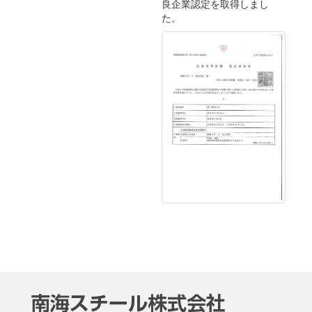
良企業認定を取得しまし
た。