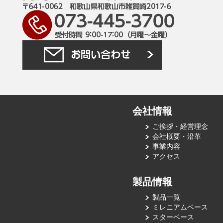
会社情報
ご挨拶・経営理念
会社概要・沿革
事業内容
アクセス
製品情報
製品一覧
ミレニアムベース
スターベース