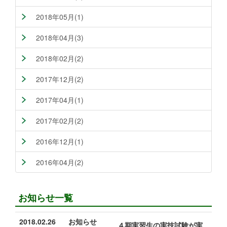
2018年05月(1)
2018年04月(3)
2018年02月(2)
2017年12月(2)
2017年04月(1)
2017年02月(2)
2016年12月(1)
2016年04月(2)
お知らせ一覧
2018.02.26
お知らせ
４期実習生の実技試験が実