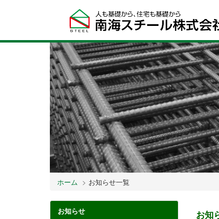
ホーム
お知らせ一覧
お知らせ
お知