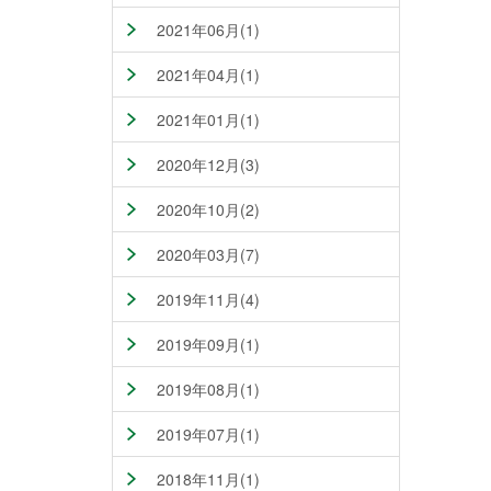
2021年06月(1)
2021年04月(1)
2021年01月(1)
2020年12月(3)
2020年10月(2)
2020年03月(7)
2019年11月(4)
2019年09月(1)
2019年08月(1)
2019年07月(1)
2018年11月(1)