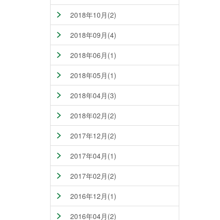
2018年10月(2)
2018年09月(4)
2018年06月(1)
2018年05月(1)
2018年04月(3)
2018年02月(2)
2017年12月(2)
2017年04月(1)
2017年02月(2)
2016年12月(1)
2016年04月(2)