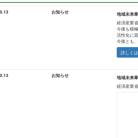
0.13
お知らせ
地域未来
経済産業
今後も積
活性化に
今後とも
詳しくは
0.13
お知らせ
地域未来
経済産業