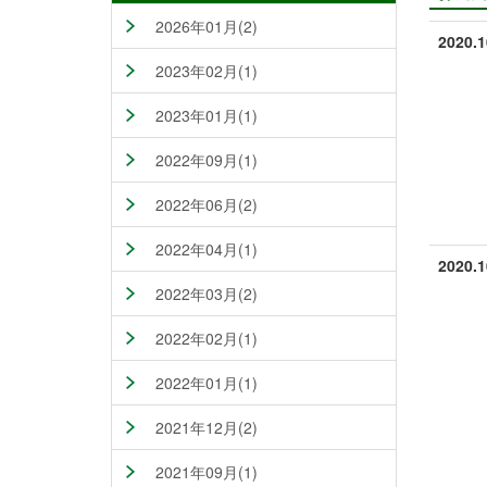
2026年01月(2)
2020.1
2023年02月(1)
2023年01月(1)
2022年09月(1)
2022年06月(2)
2022年04月(1)
2020.1
2022年03月(2)
2022年02月(1)
2022年01月(1)
2021年12月(2)
2021年09月(1)